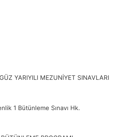
 GÜZ YARIYILI MEZUNİYET SINAVLARI
lik 1 Bütünleme Sınavı Hk.