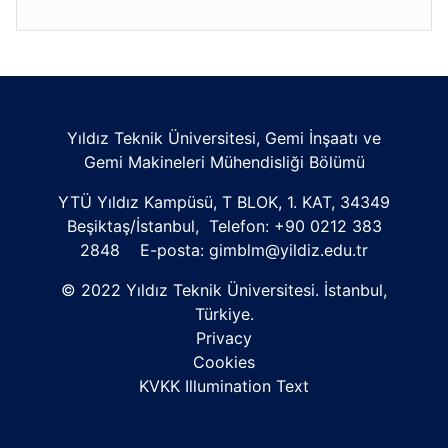
Yıldız Teknik Üniversitesi, Gemi İnşaatı ve
Gemi Makineleri Mühendisliği Bölümü
YTÜ Yıldız Kampüsü, T BLOK, 1. KAT, 34349
Beşiktaş/İstanbul, Telefon: +90 0212 383
2848 E-posta: gimblm@yildiz.edu.tr
© 2022 Yıldız Teknik Üniversitesi. İstanbul,
Türkiye.
Privacy
Cookies
KVKK Illumination Text