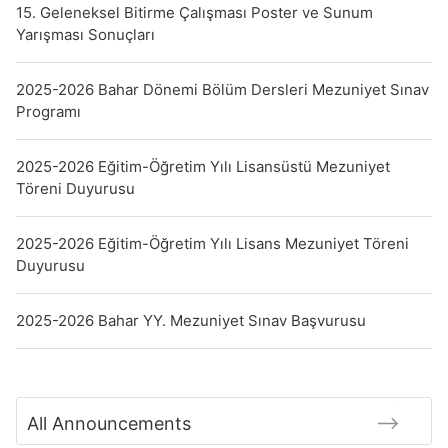
15. Geleneksel Bitirme Çalışması Poster ve Sunum
Yarışması Sonuçları
2025-2026 Bahar Dönemi Bölüm Dersleri Mezuniyet Sınav
Programı
2025-2026 Eğitim-Öğretim Yılı Lisansüstü Mezuniyet
Töreni Duyurusu
2025-2026 Eğitim-Öğretim Yılı Lisans Mezuniyet Töreni
Duyurusu
2025-2026 Bahar YY. Mezuniyet Sınav Başvurusu
All Announcements