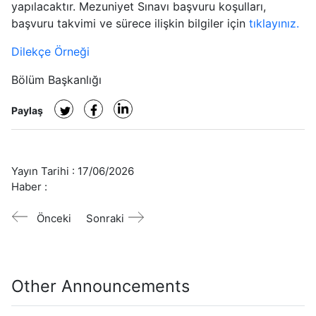
yapılacaktır. Mezuniyet Sınavı başvuru koşulları,
başvuru takvimi ve sürece ilişkin bilgiler için
tıklayınız.
Dilekçe Örneği
Bölüm Başkanlığı
Paylaş
Yayın Tarihi :
17/06/2026
Haber :
Önceki
Sonraki
Other Announcements