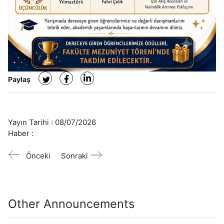
Paylaş
Yayın Tarihi :
08/07/2026
Haber :
Önceki
Sonraki
Other Announcements