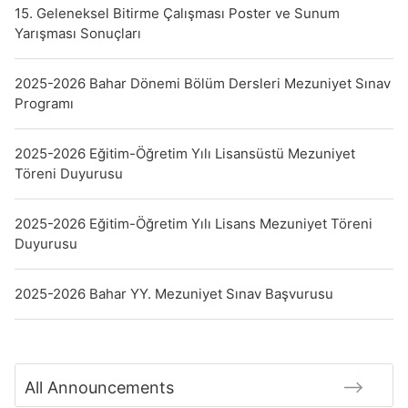
15. Geleneksel Bitirme Çalışması Poster ve Sunum
Yarışması Sonuçları
2025-2026 Bahar Dönemi Bölüm Dersleri Mezuniyet Sınav
Programı
2025-2026 Eğitim-Öğretim Yılı Lisansüstü Mezuniyet
Töreni Duyurusu
2025-2026 Eğitim-Öğretim Yılı Lisans Mezuniyet Töreni
Duyurusu
2025-2026 Bahar YY. Mezuniyet Sınav Başvurusu
All Announcements