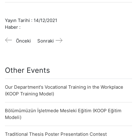
Yayın Tarihi :
14/12/2021
Haber :
Önceki
Sonraki
Other Events
Our Department's Vocational Training in the Workplace
(KOOP Training Model)
Bölümümüzün İşletmede Mesleki Eğitim (KOOP Eğitim
Modeli)
Traditional Thesis Poster Presentation Contest